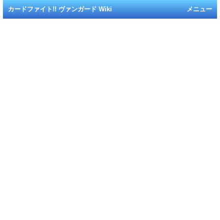
カードファイト!! ヴァンガード Wiki
メニュー