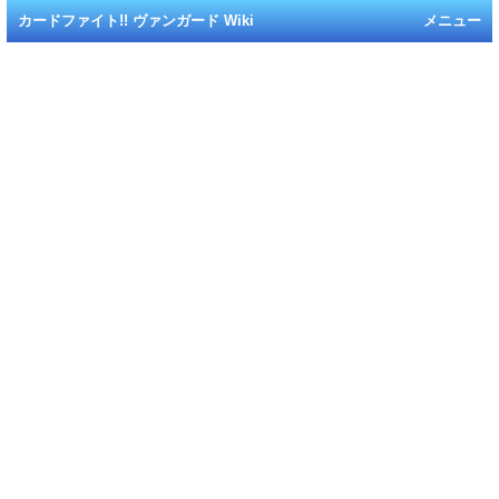
カードファイト!! ヴァンガード Wiki
メニュー