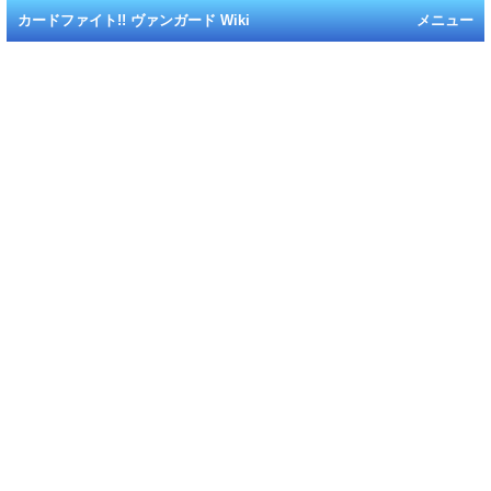
カードファイト!! ヴァンガード Wiki
メニュー