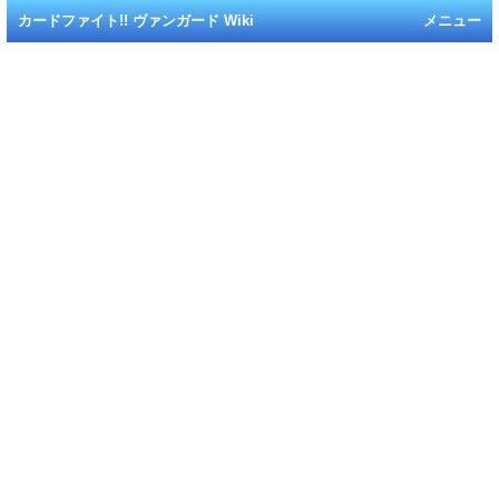
カードファイト!! ヴァンガード Wiki
メニュー