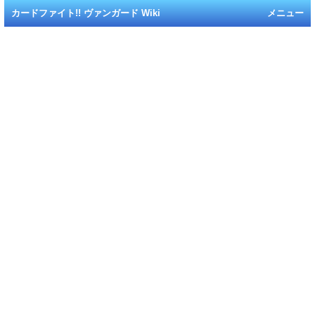
カードファイト!! ヴァンガード Wiki
メニュー