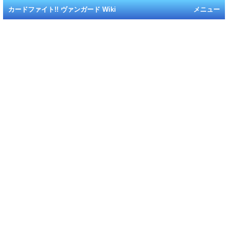
カードファイト!! ヴァンガード Wiki
メニュー