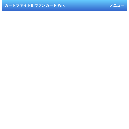
カードファイト!! ヴァンガード Wiki
メニュー