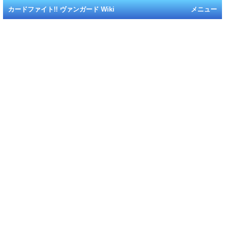
カードファイト!! ヴァンガード Wiki
メニュー