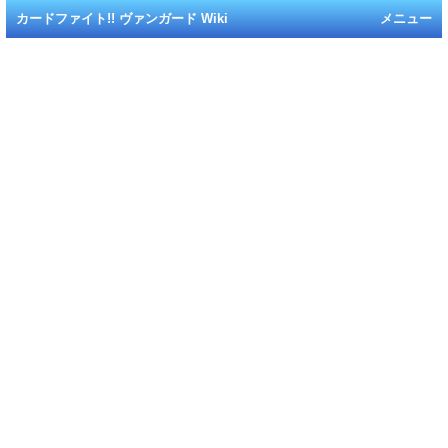
カードファイト!! ヴァンガード Wiki
メニュー