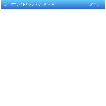
カードファイト!! ヴァンガード Wiki
メニュー