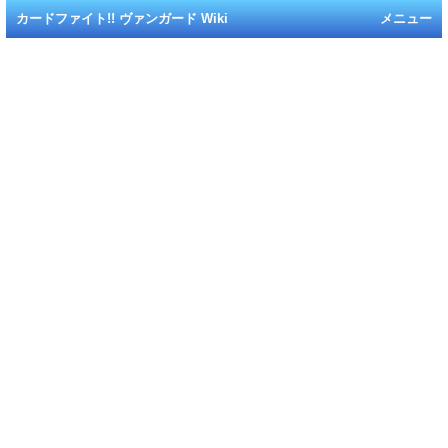
カードファイト!! ヴァンガード Wiki
メニュー