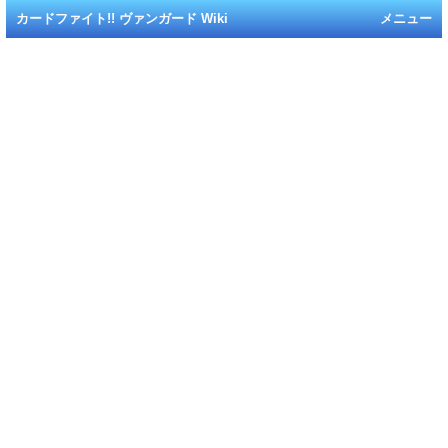
カードファイト!! ヴァンガード Wiki
メニュー