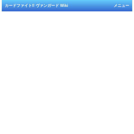
カードファイト!! ヴァンガード Wiki
メニュー