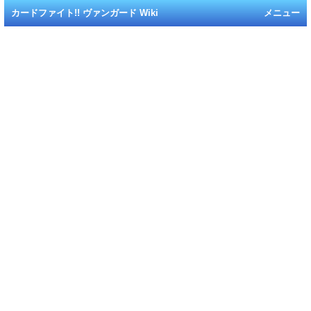
カードファイト!! ヴァンガード Wiki
メニュー