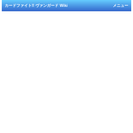
カードファイト!! ヴァンガード Wiki
メニュー