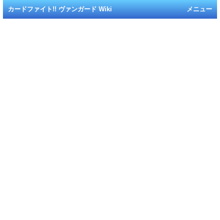
カードファイト!! ヴァンガード Wiki
メニュー