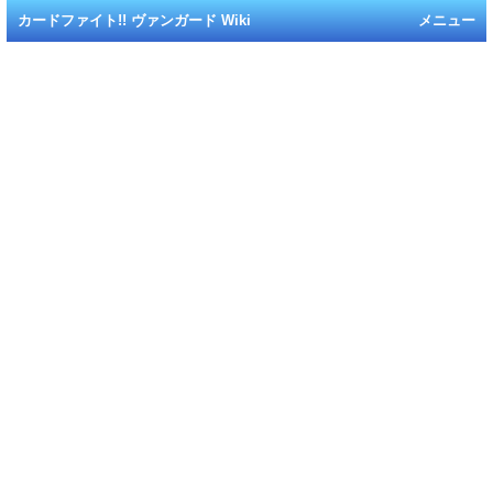
カードファイト!! ヴァンガード Wiki
メニュー