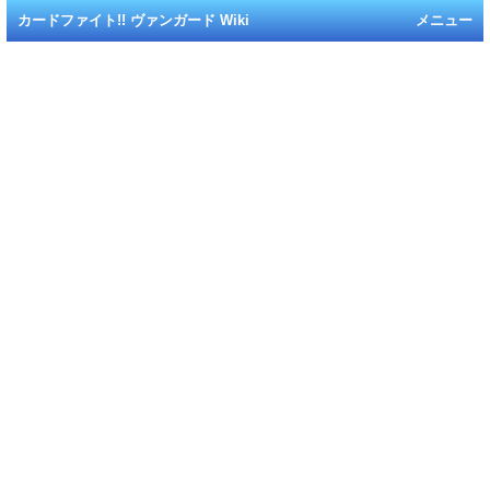
カードファイト!! ヴァンガード Wiki
メニュー