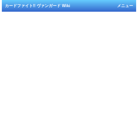
カードファイト!! ヴァンガード Wiki
メニュー