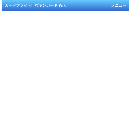
カードファイト!! ヴァンガード Wiki
メニュー