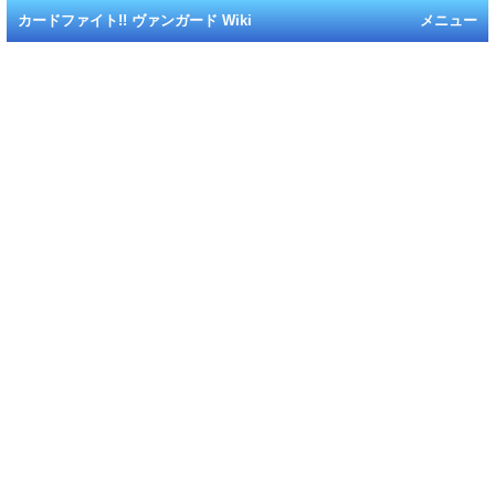
カードファイト!! ヴァンガード Wiki
メニュー