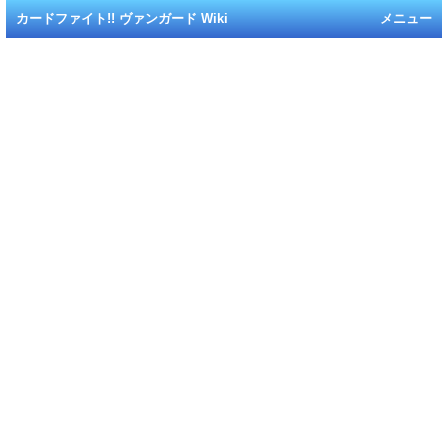
カードファイト!! ヴァンガード Wiki
メニュー