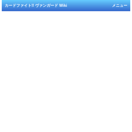
カードファイト!! ヴァンガード Wiki
メニュー