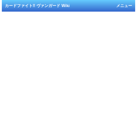
カードファイト!! ヴァンガード Wiki
メニュー