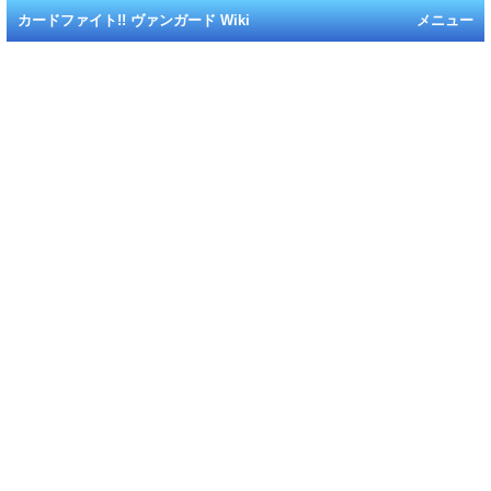
カードファイト!! ヴァンガード Wiki
メニュー