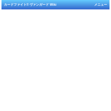
カードファイト!! ヴァンガード Wiki
メニュー