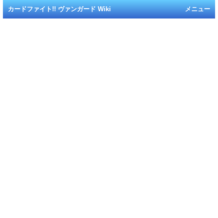
カードファイト!! ヴァンガード Wiki
メニュー