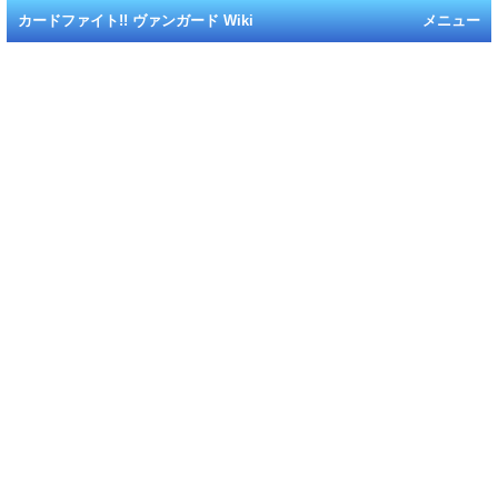
カードファイト!! ヴァンガード Wiki
メニュー