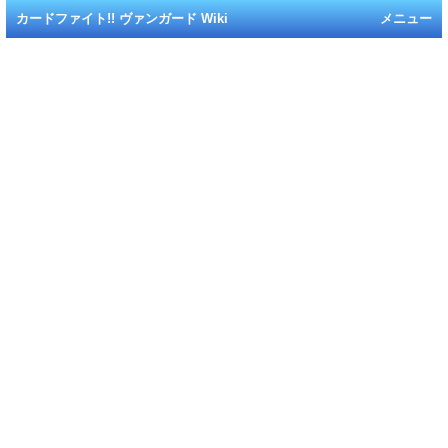
カードファイト!! ヴァンガード Wiki
メニュー