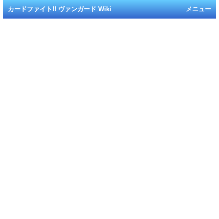
カードファイト!! ヴァンガード Wiki
メニュー