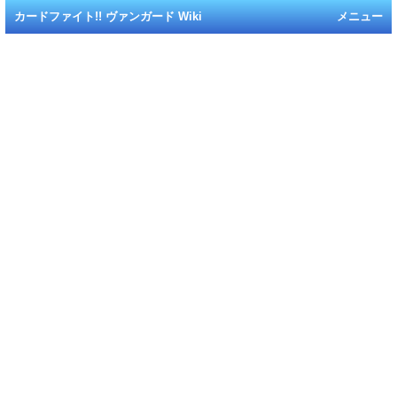
カードファイト!! ヴァンガード Wiki
メニュー