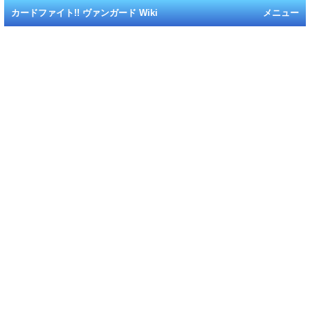
カードファイト!! ヴァンガード Wiki
メニュー