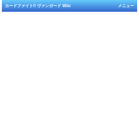
カードファイト!! ヴァンガード Wiki
メニュー