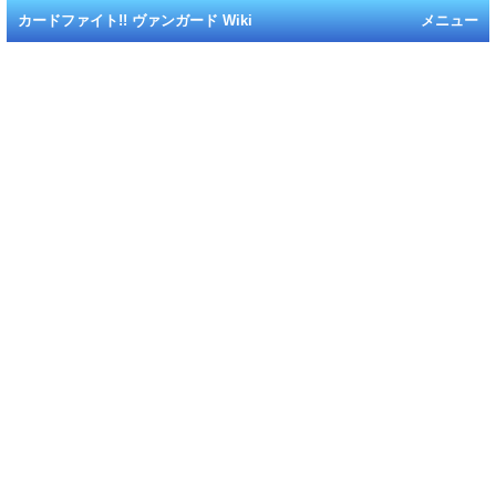
カードファイト!! ヴァンガード Wiki
メニュー