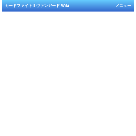
カードファイト!! ヴァンガード Wiki
メニュー