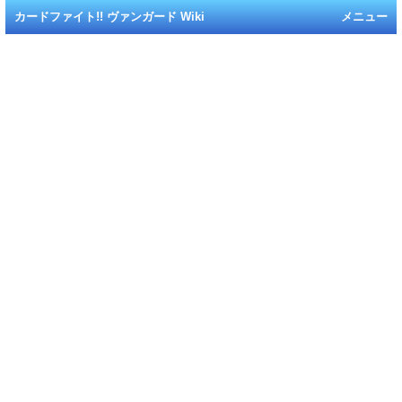
カードファイト!! ヴァンガード Wiki
メニュー