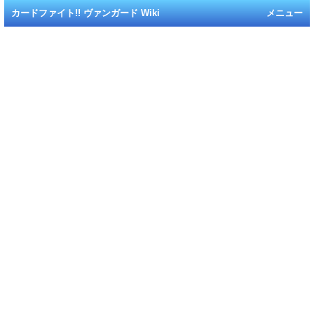
カードファイト!! ヴァンガード Wiki
メニュー