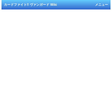
カードファイト!! ヴァンガード Wiki
メニュー