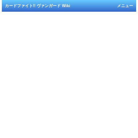
カードファイト!! ヴァンガード Wiki
メニュー